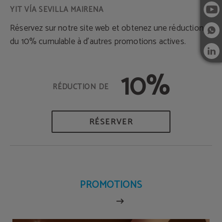
Réservez sur notre site web et obtenez une réduction
du 10% cumulable à d’autres promotions actives.
10%
RÉSERVER
PROMOTIONS