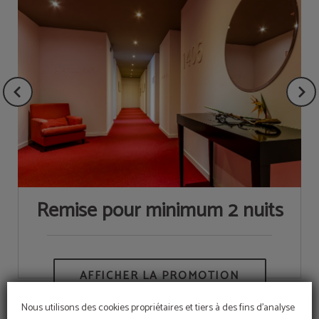
Remise pour minimum 2 nuits
Nous utilisons des cookies propriétaires et tiers à des fins d'analyse