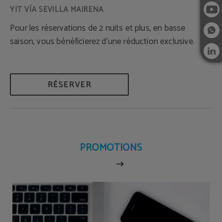
Pour les réservations de 2 nuits et plus, en basse
saison, vous bénéficierez d’une réduction exclusive.
RÉSERVER
PROMOTIONS