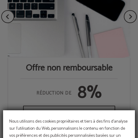
Offre non remboursable
8%
Nous utilisons des cookies propriétaires et tiers à des fins d'analyse
sur l'utilisation du Web, personnalisons le contenu en fonction de
vos préférences et des publicités personnalisées basées sur un