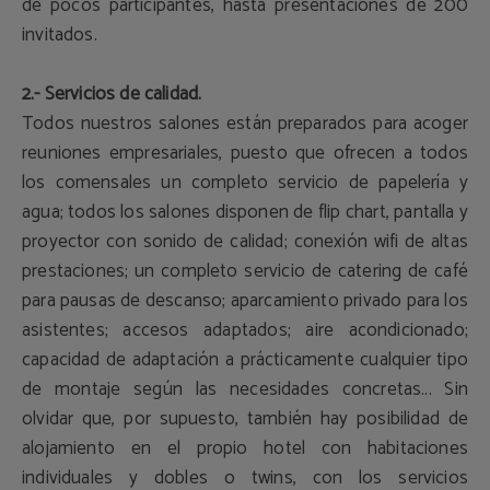
de pocos participantes, hasta presentaciones de 200
invitados.
2.- Servicios de calidad.
Todos nuestros salones están preparados para acoger
reuniones empresariales, puesto que ofrecen a todos
los comensales un completo servicio de papelería y
agua; todos los salones disponen de flip chart, pantalla y
proyector con sonido de calidad; conexión wifi de altas
prestaciones; un completo servicio de catering de café
para pausas de descanso; aparcamiento privado para los
asistentes; accesos adaptados; aire acondicionado;
capacidad de adaptación a prácticamente cualquier tipo
de montaje según las necesidades concretas... Sin
olvidar que, por supuesto, también hay posibilidad de
alojamiento en el propio hotel con habitaciones
individuales y dobles o twins, con los servicios