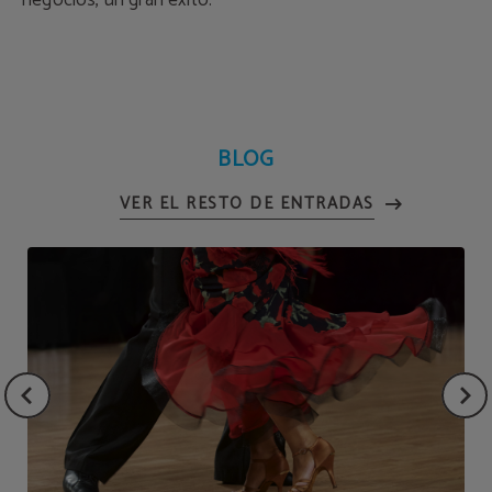
negocios, un gran éxito.
BLOG
VER EL RESTO DE ENTRADAS