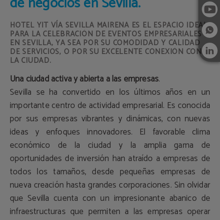
de negocios en Sevilla.
HOTEL YIT VÍA SEVILLA MAIRENA ES EL ESPACIO IDEAL
PARA LA CELEBRACIÓN DE EVENTOS EMPRESARIALES
EN SEVILLA, YA SEA POR SU COMODIDAD Y CALIDAD
DE SERVICIOS, O POR SU EXCELENTE CONEXIÓN CON
LA CIUDAD.
Una ciudad activa y abierta a las empresas
.
Sevilla se ha convertido en los últimos años en un
importante centro de actividad empresarial. Es conocida
por sus empresas vibrantes y dinámicas, con nuevas
ideas y enfoques innovadores. El favorable clima
económico de la ciudad y la amplia gama de
oportunidades de inversión han atraído a empresas de
todos los tamaños, desde pequeñas empresas de
nueva creación hasta grandes corporaciones. Sin olvidar
que Sevilla cuenta con un impresionante abanico de
infraestructuras que permiten a las empresas operar