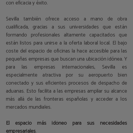
con eficacia y éxito.
Sevilla también ofrece acceso a mano de obra
cualificada, gracias a sus universidades que están
formando profesionales altamente capacitados que
están listos para unirse a la oferta laboral local. El bajo
coste del espacio de oficinas la hace accesible para las
pequeñas empresas que buscan una ubicación idónea. Y
para las empresas internacionales, Sevilla es
especialmente atractiva por su aeropuerto bien
conectado y sus eficientes procesos de despacho de
aduanas. Esto facilita a las empresas ampliar su alcance
más allá de las fronteras españolas y acceder a los
mercados mundiales.
El espacio más idóneo para sus necesidades
empresariales
.