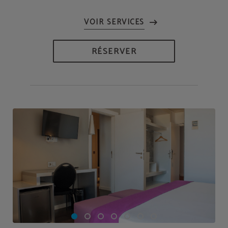
RÉSERVER