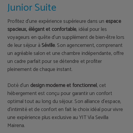
Junior Suite
Profitez d’une expérience supérieure dans un
espace
spacieux, élégant et confortable
, idéal pour les
voyageurs en quête d’un supplément de bien-être lors
de leur séjour à
Séville
. Son agencement, comprenant
un agréable salon et une chambre indépendante, offre
un cadre parfait pour se détendre et profiter
pleinement de chaque instant.
Doté d’un
design moderne et fonctionnel
, cet
hébergement est conçu pour garantir un confort
optimal tout au long du séjour. Son alliance d’espace,
d’intimité et de confort en fait le choix idéal pour vivre
une expérience plus exclusive au YIT Vía Sevilla
Mairena.