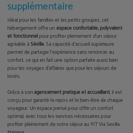
supplémentaire
Idéal pour les familles et les petits groupes, cet
hébergement offre un
espace confortable, polyvalent
et fonctionnel
pour profiter pleinement d’un séjour
agréable à
Séville
. Sa capacité d’accueil supérieure
permet de partager l’expérience sans renoncer au
confort, ce qui en fait une option parfaite aussi bien
pour les voyages d’affaires que pour les séjours de
loisirs.
Grâce à son
agencement pratique et accueillant
, il est
conçu pour garantir le repos et le bien-être de chaque
voyageur. Un espace pensé pour offrir un confort
optimal, avec tous les services nécessaires pour
profiter pleinement de votre séjour au YIT Vía Sevilla
Mairena.