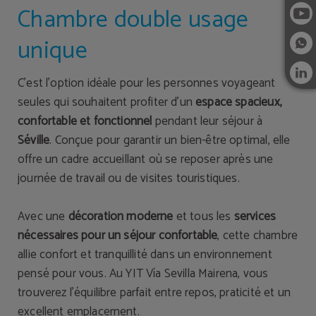
Chambre double usage
unique
C’est l’option idéale pour les personnes voyageant
seules qui souhaitent profiter d’un
espace spacieux,
confortable et fonctionnel
pendant leur séjour à
Séville
. Conçue pour garantir un bien-être optimal, elle
offre un cadre accueillant où se reposer après une
journée de travail ou de visites touristiques.
Avec une
décoration moderne
et tous les
services
nécessaires pour un séjour confortable
, cette chambre
allie confort et tranquillité dans un environnement
pensé pour vous. Au YIT Vía Sevilla Mairena, vous
trouverez l’équilibre parfait entre repos, praticité et un
excellent emplacement.