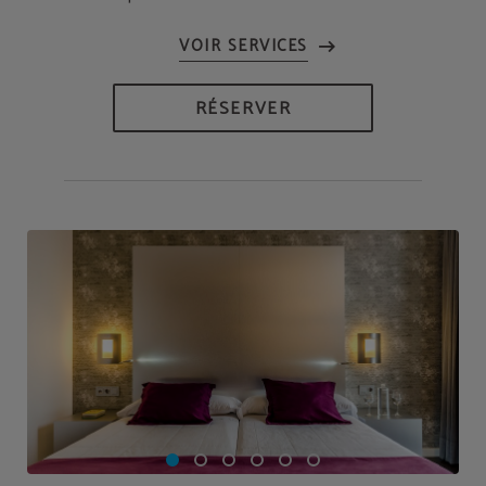
RÉSERVER