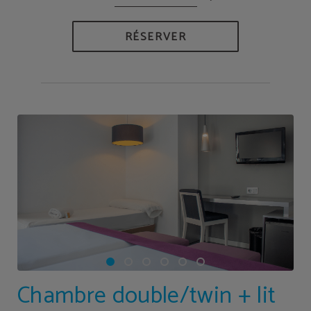
RÉSERVER
Chambre double/twin + lit