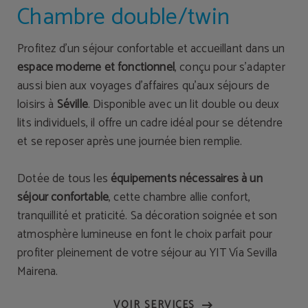
Chambre double/twin
Profitez d’un séjour confortable et accueillant dans un
espace moderne et fonctionnel
, conçu pour s’adapter
aussi bien aux voyages d’affaires qu’aux séjours de
loisirs à
Séville
. Disponible avec un lit double ou deux
lits individuels, il offre un cadre idéal pour se détendre
et se reposer après une journée bien remplie.
Dotée de tous les
équipements nécessaires à un
séjour confortable
, cette chambre allie confort,
tranquillité et praticité. Sa décoration soignée et son
atmosphère lumineuse en font le choix parfait pour
profiter pleinement de votre séjour au YIT Vía Sevilla
Mairena.