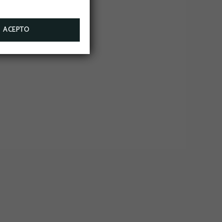
ACEPTO