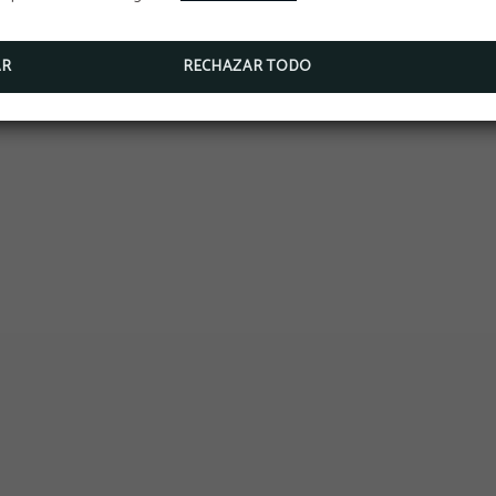
AR
RECHAZAR TODO