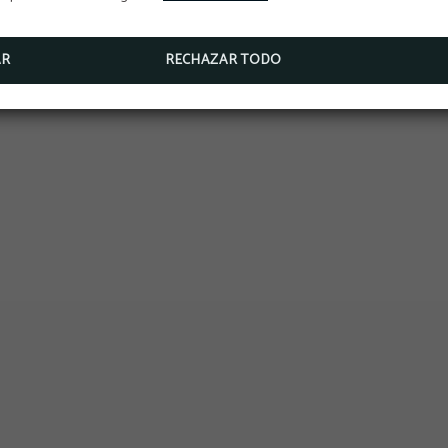
AR
RECHAZAR TODO