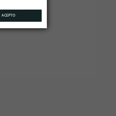
ACEPTO