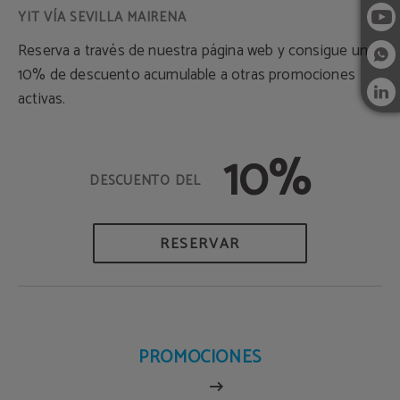
Reserva a través de nuestra página web y consigue un
10% de descuento acumulable a otras promociones
activas.
10%
RESERVAR
PROMOCIONES