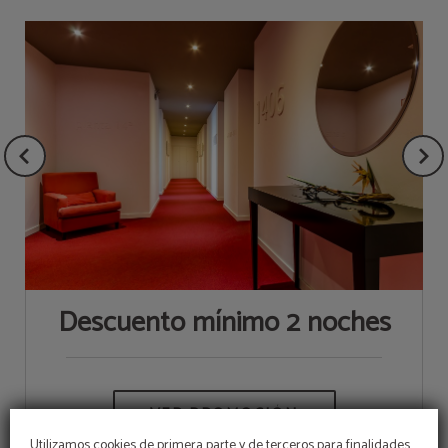
Descuento mínimo 2 noches
Utilizamos cookies de primera parte y de terceros para finalidades